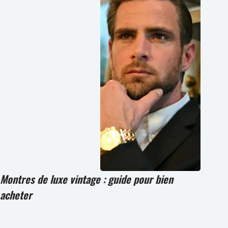
Montres de luxe vintage : guide pour bien
acheter