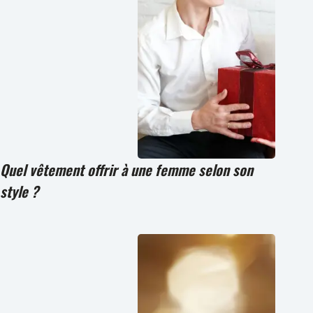
Quel vêtement offrir à une femme selon son
style ?