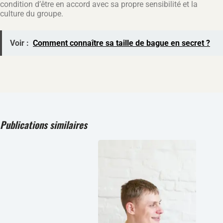
condition d’être en accord avec sa propre sensibilité et la
culture du groupe.
Voir :
Comment connaître sa taille de bague en secret ?
Publications similaires