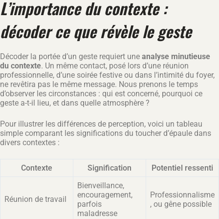
L’importance du contexte :
décoder ce que révèle le geste
Décoder la portée d’un geste requiert une
analyse minutieuse
du contexte
. Un même contact, posé lors d’une réunion
professionnelle, d’une soirée festive ou dans l’intimité du foyer,
ne revêtira pas le même message. Nous prenons le temps
d’observer les circonstances : qui est concerné, pourquoi ce
geste a-t-il lieu, et dans quelle atmosphère ?
Pour illustrer les différences de perception, voici un tableau
simple comparant les significations du toucher d’épaule dans
divers contextes :
Contexte
Signification
Potentiel ressenti
Bienveillance,
encouragement,
Professionnalisme
Réunion de travail
parfois
, ou gêne possible
maladresse