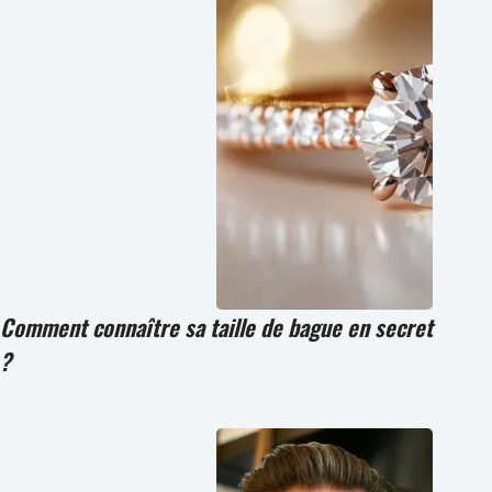
Comment connaître sa taille de bague en secret
?