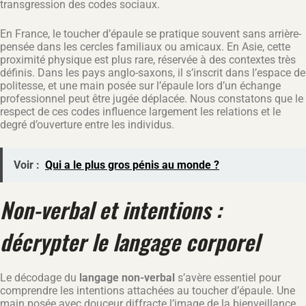
transgression des codes sociaux.
En France, le toucher d’épaule se pratique souvent sans arrière-
pensée dans les cercles familiaux ou amicaux. En Asie, cette
proximité physique est plus rare, réservée à des contextes très
définis. Dans les pays anglo-saxons, il s’inscrit dans l’espace de
politesse, et une main posée sur l’épaule lors d’un échange
professionnel peut être jugée déplacée. Nous constatons que le
respect de ces codes influence largement les relations et le
degré d’ouverture entre les individus.
Voir :
Qui a le plus gros pénis au monde ?
Non-verbal et intentions :
décrypter le langage corporel
Le décodage du
langage non-verbal
s’avère essentiel pour
comprendre les intentions attachées au toucher d’épaule. Une
main posée avec douceur diffracte l’image de la bienveillance.