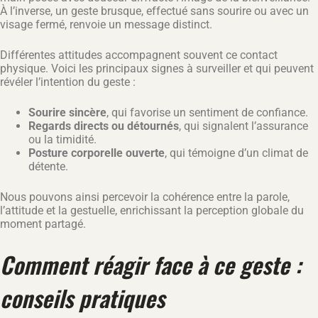
À l’inverse, un geste brusque, effectué sans sourire ou avec un
visage fermé, renvoie un message distinct.
Différentes attitudes accompagnent souvent ce contact
physique. Voici les principaux signes à surveiller et qui peuvent
révéler l’intention du geste :
Sourire sincère
, qui favorise un sentiment de confiance.
Regards directs ou détournés
, qui signalent l’assurance
ou la timidité.
Posture corporelle ouverte
, qui témoigne d’un climat de
détente.
Nous pouvons ainsi percevoir la cohérence entre la parole,
l’attitude et la gestuelle, enrichissant la perception globale du
moment partagé.
Comment réagir face à ce geste :
conseils pratiques