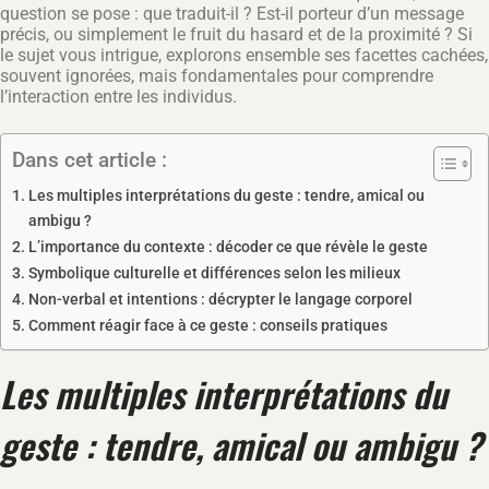
question se pose : que traduit-il ? Est-il porteur d’un message
précis, ou simplement le fruit du hasard et de la proximité ? Si
le sujet vous intrigue, explorons ensemble ses facettes cachées,
souvent ignorées, mais fondamentales pour comprendre
l’interaction entre les individus.
Dans cet article :
Les multiples interprétations du geste : tendre, amical ou
ambigu ?
L’importance du contexte : décoder ce que révèle le geste
Symbolique culturelle et différences selon les milieux
Non-verbal et intentions : décrypter le langage corporel
Comment réagir face à ce geste : conseils pratiques
Les multiples interprétations du
geste : tendre, amical ou ambigu ?