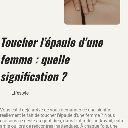
Toucher l’épaule d’une
femme : quelle
signification ?
Lifestyle
Vous est-il déjà arrivé de vous demander ce que signifie
réellement le fait de toucher l’épaule d’une femme ? Nous
croisons ce geste au quotidien, dans l’intimité, au travail, entre
amis ou lors de rencontres inattendues. À chaque fois, une