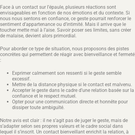
Face à un contact sur l’épaule, plusieurs réactions sont
envisageables en fonction de nos émotions et du contexte. Si
nous nous sentons en confiance, ce geste pourrait renforcer le
sentiment d’appartenance ou d’intimité. Mais il arrive que le
toucher mette mal à l’aise. Savoir poser ses limites, sans créer
de malaise, devient alors primordial.
Pour aborder ce type de situation, nous proposons des pistes
concrètes qui permettent de réagir avec bienveillance et fermeté
:
Exprimer calmement son ressenti si le geste semble
excessif.
Mettre de la distance physique si le contact est malvenu.
Accepter le geste dans le cadre d’une relation basée sur la
confiance et le respect mutuel.
Opter pour une communication directe et honnête pour
dissiper toute ambiguïté.
Notre avis est clair : il ne s’agit pas de juger le geste, mais de
s’adapter selon ses propres valeurs et le cadre social dans
lequel il s’inscrit. Un contact bienveillant enrichit la relation, à