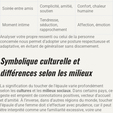
Complicité, amitié,
Confort, chaleur
Soirée entre amis
soutien
humaine
Tendresse,
Moment intime
séduction,
Affection, émotion
rapprochement
Analyser votre propre ressenti ou celui de la personne
concernée nous permet d’adopter une posture respectueuse et
adaptative, en évitant de généraliser sans discernement.
Symbolique culturelle et
différences selon les milieux
La signification du toucher de l’épaule varie profondément
selon les
cultures
et les
milieux sociaux
. Dans certains pays, ce
geste est empreint de connotations positives, vecteur d’accueil
et d’amitié. À l’inverse, dans d’autres régions du monde, toucher
l’épaule d’une femme doit s’effectuer avec prudence, car il peut
être interprété comme une familiarité excessive, voire une