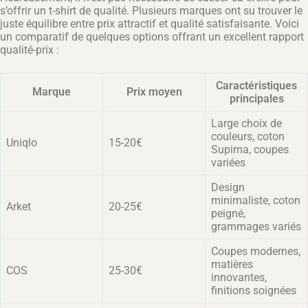
s’offrir un t-shirt de qualité. Plusieurs marques ont su trouver le
juste équilibre entre prix attractif et qualité satisfaisante. Voici
un comparatif de quelques options offrant un excellent rapport
qualité-prix :
Caractéristiques
Marque
Prix moyen
principales
Large choix de
couleurs, coton
Uniqlo
15-20€
Supima, coupes
variées
Design
minimaliste, coton
Arket
20-25€
peigné,
grammages variés
Coupes modernes,
matières
COS
25-30€
innovantes,
finitions soignées