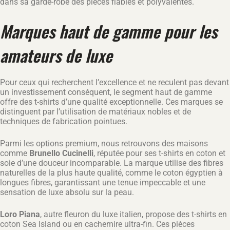
dans sa garde-robe des pièces fiables et polyvalentes.
Marques haut de gamme pour les
amateurs de luxe
Pour ceux qui recherchent l’excellence et ne reculent pas devant
un investissement conséquent, le segment haut de gamme
offre des t-shirts d’une qualité exceptionnelle. Ces marques se
distinguent par l’utilisation de matériaux nobles et de
techniques de fabrication pointues.
Parmi les options premium, nous retrouvons des maisons
comme
Brunello Cucinelli
, réputée pour ses t-shirts en coton et
soie d’une douceur incomparable. La marque utilise des fibres
naturelles de la plus haute qualité, comme le coton égyptien à
longues fibres, garantissant une tenue impeccable et une
sensation de luxe absolu sur la peau.
Loro Piana
, autre fleuron du luxe italien, propose des t-shirts en
coton Sea Island ou en cachemire ultra-fin. Ces pièces