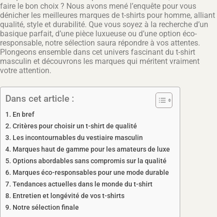
faire le bon choix ? Nous avons mené l’enquête pour vous
dénicher les meilleures marques de t-shirts pour homme, alliant
qualité, style et durabilité. Que vous soyez à la recherche d’un
basique parfait, d’une pièce luxueuse ou d’une option éco-
responsable, notre sélection saura répondre à vos attentes.
Plongeons ensemble dans cet univers fascinant du t-shirt
masculin et découvrons les marques qui méritent vraiment
votre attention.
Dans cet article :
En bref
Critères pour choisir un t-shirt de qualité
Les incontournables du vestiaire masculin
Marques haut de gamme pour les amateurs de luxe
Options abordables sans compromis sur la qualité
Marques éco-responsables pour une mode durable
Tendances actuelles dans le monde du t-shirt
Entretien et longévité de vos t-shirts
Notre sélection finale