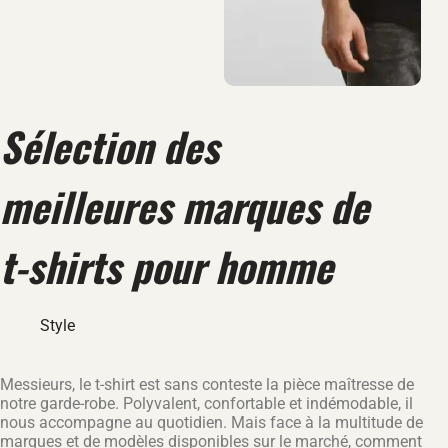
Sélection des
meilleures marques de
t-shirts pour homme
Style
Messieurs, le t-shirt est sans conteste la pièce maîtresse de
notre garde-robe. Polyvalent, confortable et indémodable, il
nous accompagne au quotidien. Mais face à la multitude de
marques et de modèles disponibles sur le marché, comment