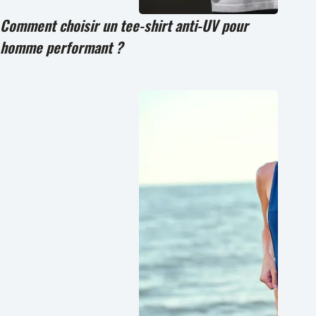
Comment choisir un tee-shirt anti-UV pour
homme performant ?