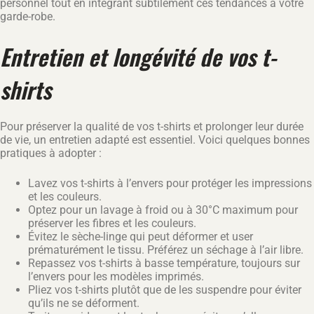
personnel tout en intégrant subtilement ces tendances à votre
garde-robe.
Entretien et longévité de vos t-
shirts
Pour préserver la qualité de vos t-shirts et prolonger leur durée
de vie, un entretien adapté est essentiel. Voici quelques bonnes
pratiques à adopter :
Lavez vos t-shirts à l’envers pour protéger les impressions
et les couleurs.
Optez pour un lavage à froid ou à 30°C maximum pour
préserver les fibres et les couleurs.
Évitez le sèche-linge qui peut déformer et user
prématurément le tissu. Préférez un séchage à l’air libre.
Repassez vos t-shirts à basse température, toujours sur
l’envers pour les modèles imprimés.
Pliez vos t-shirts plutôt que de les suspendre pour éviter
qu’ils ne se déforment.