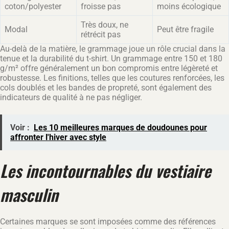
coton/polyester
froisse pas
moins écologique
Très doux, ne
Modal
Peut être fragile
rétrécit pas
Au-delà de la matière, le grammage joue un rôle crucial dans la
tenue et la durabilité du t-shirt. Un grammage entre 150 et 180
g/m² offre généralement un bon compromis entre légèreté et
robustesse. Les finitions, telles que les coutures renforcées, les
cols doublés et les bandes de propreté, sont également des
indicateurs de qualité à ne pas négliger.
Voir :
Les 10 meilleures marques de doudounes pour
affronter l'hiver avec style
Les incontournables du vestiaire
masculin
Certaines marques se sont imposées comme des références