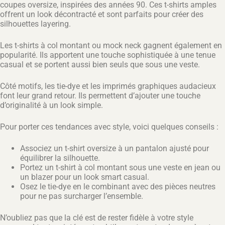
coupes oversize, inspirées des années 90. Ces t-shirts amples
offrent un look décontracté et sont parfaits pour créer des
silhouettes layering.
Les t-shirts à col montant ou mock neck gagnent également en
popularité. Ils apportent une touche sophistiquée à une tenue
casual et se portent aussi bien seuls que sous une veste.
Côté motifs, les tie-dye et les imprimés graphiques audacieux
font leur grand retour. Ils permettent d’ajouter une touche
d’originalité à un look simple.
Pour porter ces tendances avec style, voici quelques conseils :
Associez un t-shirt oversize à un pantalon ajusté pour
équilibrer la silhouette.
Portez un t-shirt à col montant sous une veste en jean ou
un blazer pour un look smart casual.
Osez le tie-dye en le combinant avec des pièces neutres
pour ne pas surcharger l’ensemble.
N’oubliez pas que la clé est de rester fidèle à votre style