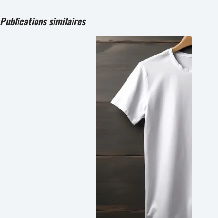
Publications similaires