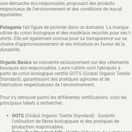
une démarche éco-responsable, proposant des produits
respectueux de l’environnement et des conditions de travail
équitables.
Patagonia
fait figure de pionnier dans ce domaine. La marque
utilise du coton biologique et des matériaux recyclés pour ses t-
shirts. Elle est également connue pour sa transparence sur sa
chaîne d’approvisionnement et ses initiatives en faveur de la
durabilité.
Organic Basics
se concentre exclusivement sur des vêtements
basiques éco-responsables. Leurs t-shirts sont fabriqués à
partir de coton biologique certifié GOTS (Global Organic Textile
Standard), garantissant des pratiques agricoles et de
fabrication respectueuses de l’environnement.
Pour s’y retrouver parmi les différentes certifications, voici les
principaux labels à rechercher :
GOTS
(Global Organic Textile Standard) : Garantit
l’utilisation de fibres biologiques et des pratiques de
production responsables.