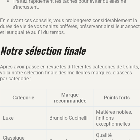
Traitez rapidement les taches pour éviter qu’elles ne
s’incrustent.
En suivant ces conseils, vous prolongerez considérablement la
durée de vie de vos t-shirts préférés, préservant ainsi leur aspect
et leur qualité au fil du temps.
Notre sélection finale
Après avoir passé en revue les différentes catégories de t-shirts,
voici notre sélection finale des meilleures marques, classées
par catégorie :
Marque
Catégorie
Points forts
recommandée
Matières nobles,
Luxe
Brunello Cucinelli
finitions
exceptionnelles
Qualité
Classique