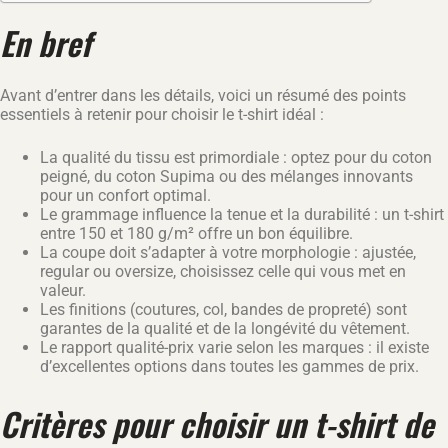
En bref
Avant d’entrer dans les détails, voici un résumé des points
essentiels à retenir pour choisir le t-shirt idéal :
La qualité du tissu est primordiale : optez pour du coton
peigné, du coton Supima ou des mélanges innovants
pour un confort optimal.
Le grammage influence la tenue et la durabilité : un t-shirt
entre 150 et 180 g/m² offre un bon équilibre.
La coupe doit s’adapter à votre morphologie : ajustée,
regular ou oversize, choisissez celle qui vous met en
valeur.
Les finitions (coutures, col, bandes de propreté) sont
garantes de la qualité et de la longévité du vêtement.
Le rapport qualité-prix varie selon les marques : il existe
d’excellentes options dans toutes les gammes de prix.
Critères pour choisir un t-shirt de