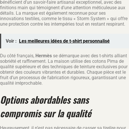
bénéficient d’un savoir-faire artisanal exceptionnel, avec des
finitions main qui témoignent d’une attention méticuleuse aux
détails. La marque est également reconnue pour ses
innovations textiles, comme le tissu « Storm System » qui offre
une protection contre les intempéries tout en restant respirant.
Voir :
Les meilleures idées de t-shirt personnalisé
Du côté français,
Hermès
se démarque avec des t-shirts alliant
sobriété et raffinement. La maison utilise des cotons Pima de
qualité supérieure et des techniques de teinture exclusives pour
obtenir des couleurs vibrantes et durables. Chaque pièce est le
fruit d’un processus de fabrication rigoureux, garantissant une
qualité irréprochable.
Options abordables sans
compromis sur la qualité
Heureusement, il n’est pas nécessaire de casser sa tirelire pour