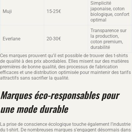
Simplicité
japonaise, coton
Muji
15-25€
biologique, confort
optimal
Transparence sur
la production,
Everlane
20-30€
coton premium,
durabilité
Ces marques prouvent qu’il est possible de trouver des t-shirts
de qualité à des prix abordables. Elles misent sur des matières
premières de bonne qualité, des processus de fabrication
efficaces et une distribution optimisée pour maintenir des tarifs
attractifs sans sacrifier la qualité.
Marques éco-responsables pour
une mode durable
La prise de conscience écologique touche également l’industrie
du t-shirt. De nombreuses marques s’engagent désormais dans