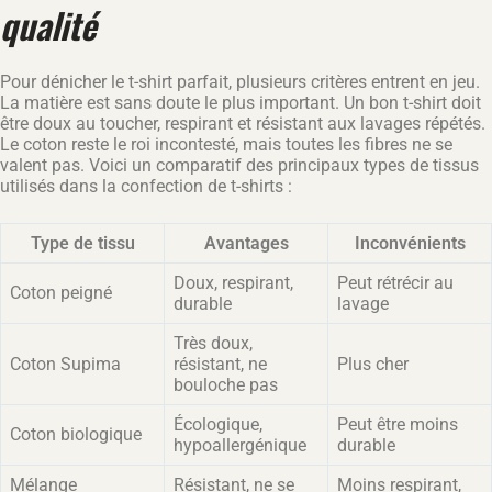
qualité
Pour dénicher le t-shirt parfait, plusieurs critères entrent en jeu.
La matière est sans doute le plus important. Un bon t-shirt doit
être doux au toucher, respirant et résistant aux lavages répétés.
Le coton reste le roi incontesté, mais toutes les fibres ne se
valent pas. Voici un comparatif des principaux types de tissus
utilisés dans la confection de t-shirts :
Type de tissu
Avantages
Inconvénients
Doux, respirant,
Peut rétrécir au
Coton peigné
durable
lavage
Très doux,
Coton Supima
résistant, ne
Plus cher
bouloche pas
Écologique,
Peut être moins
Coton biologique
hypoallergénique
durable
Mélange
Résistant, ne se
Moins respirant,