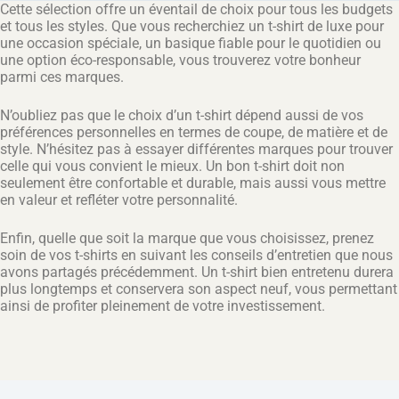
Cette sélection offre un éventail de choix pour tous les budgets
et tous les styles. Que vous recherchiez un t-shirt de luxe pour
une occasion spéciale, un basique fiable pour le quotidien ou
une option éco-responsable, vous trouverez votre bonheur
parmi ces marques.
N’oubliez pas que le choix d’un t-shirt dépend aussi de vos
préférences personnelles en termes de coupe, de matière et de
style. N’hésitez pas à essayer différentes marques pour trouver
celle qui vous convient le mieux. Un bon t-shirt doit non
seulement être confortable et durable, mais aussi vous mettre
en valeur et refléter votre personnalité.
Enfin, quelle que soit la marque que vous choisissez, prenez
soin de vos t-shirts en suivant les conseils d’entretien que nous
avons partagés précédemment. Un t-shirt bien entretenu durera
plus longtemps et conservera son aspect neuf, vous permettant
ainsi de profiter pleinement de votre investissement.