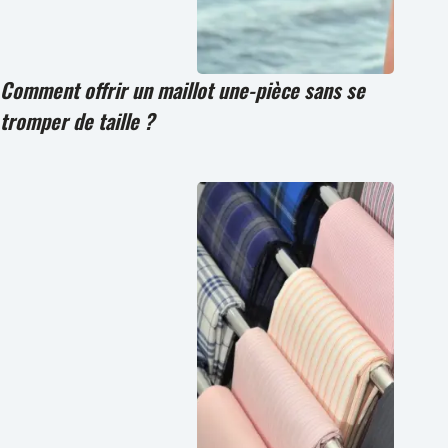
Comment offrir un maillot une-pièce sans se
tromper de taille ?