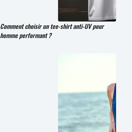
Comment choisir un tee-shirt anti-UV pour
homme performant ?