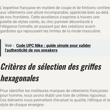
L’expertise française en matière de coupe et de finitions confère
aux vêtements une allure incomparable, appréciée bien au-delà
de nos frontières. Cette excellence s’exprime à travers une
palette de styles variés, du chic parisien décontracté à
l’élégance formelle, en passant par des créations avant-
gardistes qui repoussent les limites de la mode masculine.
Voir :
Code UPC Nike : guide simple pour valider
l'authenticité de vos sneakers
Critères de sélection des griffes
hexagonales
Pour identifier les meilleures marques de vêtements françaises
pour homme, nous avons établi une liste de critères rigoureux.
Ces éléments nous permettent d’évaluer la qualité, l’éthique et le
style de chaque enseigne :