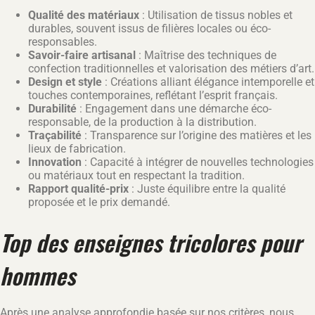
Qualité des matériaux
: Utilisation de tissus nobles et
durables, souvent issus de filières locales ou éco-
responsables.
Savoir-faire artisanal
: Maîtrise des techniques de
confection traditionnelles et valorisation des métiers d’art.
Design et style
: Créations alliant élégance intemporelle et
touches contemporaines, reflétant l’esprit français.
Durabilité
: Engagement dans une démarche éco-
responsable, de la production à la distribution.
Traçabilité
: Transparence sur l’origine des matières et les
lieux de fabrication.
Innovation
: Capacité à intégrer de nouvelles technologies
ou matériaux tout en respectant la tradition.
Rapport qualité-prix
: Juste équilibre entre la qualité
proposée et le prix demandé.
Top des enseignes tricolores pour
hommes
Après une analyse approfondie basée sur nos critères, nous