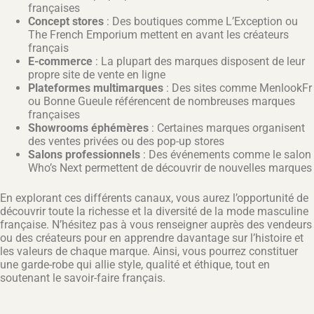
françaises
Concept stores
: Des boutiques comme L’Exception ou
The French Emporium mettent en avant les créateurs
français
E-commerce
: La plupart des marques disposent de leur
propre site de vente en ligne
Plateformes multimarques
: Des sites comme MenlookFr
ou Bonne Gueule référencent de nombreuses marques
françaises
Showrooms éphémères
: Certaines marques organisent
des ventes privées ou des pop-up stores
Salons professionnels
: Des événements comme le salon
Who’s Next permettent de découvrir de nouvelles marques
En explorant ces différents canaux, vous aurez l’opportunité de
découvrir toute la richesse et la diversité de la mode masculine
française. N’hésitez pas à vous renseigner auprès des vendeurs
ou des créateurs pour en apprendre davantage sur l’histoire et
les valeurs de chaque marque. Ainsi, vous pourrez constituer
une garde-robe qui allie style, qualité et éthique, tout en
soutenant le savoir-faire français.