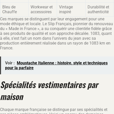
Bleu de
Workwear et
Vintage
Durabilité et
Chauffe
accessoires
inspiré
authenticité
Ces marques se distinguent par leur engagement pour une
mode éthique et locale. Le Slip Français, pionnier du renouveau
du « Made in France », a su conquérir une clientèle fidèle grâce
à ses produits de qualité et son approche décalée. 1083, quant
à elle, s’est fait un nom dans l’univers du jean avec sa
production entièrement réalisée dans un rayon de 1083 km en
France.
Voir :
Moustache Italienne : histoire, style et techniques
pour la parfaire
Spécialités vestimentaires par
maison
Chaque marque française se distingue par ses spécialités et