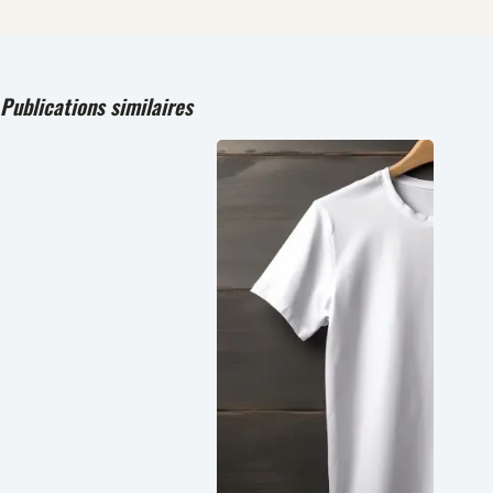
Publications similaires