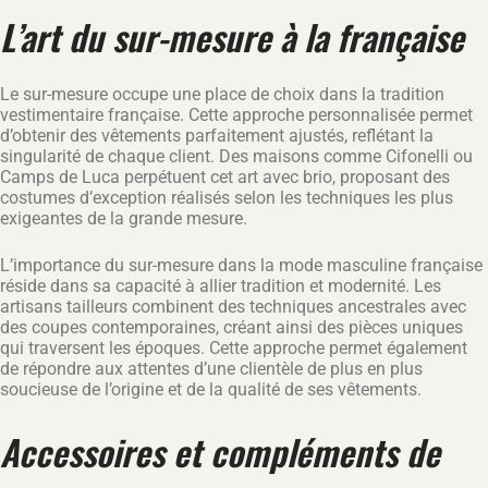
L’art du sur-mesure à la française
Le sur-mesure occupe une place de choix dans la tradition
vestimentaire française. Cette approche personnalisée permet
d’obtenir des vêtements parfaitement ajustés, reflétant la
singularité de chaque client. Des maisons comme Cifonelli ou
Camps de Luca perpétuent cet art avec brio, proposant des
costumes d’exception réalisés selon les techniques les plus
exigeantes de la grande mesure.
L’importance du sur-mesure dans la mode masculine française
réside dans sa capacité à allier tradition et modernité. Les
artisans tailleurs combinent des techniques ancestrales avec
des coupes contemporaines, créant ainsi des pièces uniques
qui traversent les époques. Cette approche permet également
de répondre aux attentes d’une clientèle de plus en plus
soucieuse de l’origine et de la qualité de ses vêtements.
Accessoires et compléments de