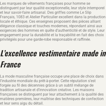
Les marques de vêtements françaises pour homme se
distinguent par leur qualité exceptionnelle, leur style intemporel
et leur savoir-faire artisanal. Des griffes comme Le Slip
Français, 1083 et Atelier Particulier excellent dans la production
locale et éthique. Ces enseignes proposent des pièces alliant
élégance classique et touches modernes, répondant ainsi aux
exigences des hommes en quête d’authenticité et de style. Leur
engagement pour la durabilité et la traçabilité en fait des choix
privilégiés pour une garde-robe responsable et raffinée.
L’excellence vestimentaire made in
France
La mode masculine française occupe une place de choix dans
l’industrie mondiale du prêt-à-porter. Cette réputation s’est
forgée au fil des décennies grâce à un subtil mélange de
tradition artisanale et d’innovation créative. Les maisons
françaises se distinguent par leur attachement à la qualité des
matières premières, leur maîtrise des techniques de confection
et leur sens aigu du détail.