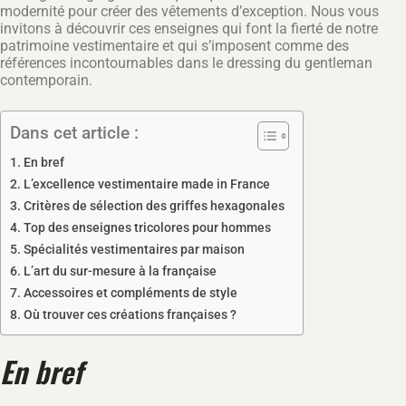
modernité pour créer des vêtements d’exception. Nous vous
invitons à découvrir ces enseignes qui font la fierté de notre
patrimoine vestimentaire et qui s’imposent comme des
références incontournables dans le dressing du gentleman
contemporain.
Dans cet article :
En bref
L’excellence vestimentaire made in France
Critères de sélection des griffes hexagonales
Top des enseignes tricolores pour hommes
Spécialités vestimentaires par maison
L’art du sur-mesure à la française
Accessoires et compléments de style
Où trouver ces créations françaises ?
En bref