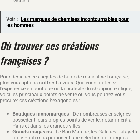
Motsch
Voir :
Les marques de chemises incontournables pour
les hommes
Où trouver ces créations
françaises ?
Pour dénicher ces pépites de la mode masculine française,
plusieurs options s’offrent à vous. Que vous préfériez
l’expérience en boutique ou la praticité du shopping en ligne,
voici les principaux points de vente où vous pourrez vous
procurer ces créations hexagonales :
Boutiques monomarques
: De nombreuses enseignes
possèdent leurs propres points de vente, notamment à
Paris et dans les grandes villes
Grands magasins
: Le Bon Marché, les Galeries Lafayette
ou le Printemps proposent une sélection de marques