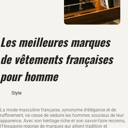
Les meilleures marques
de vêtements françaises
pour homme
Style
La mode masculine française, synonyme d’élégance et de
raffinement, ne cesse de séduire les hommes soucieux de leur
apparence. Avec son héritage riche et son savoir-faire reconnu,
l’Hexagone regorge de marques qui allient tradition et