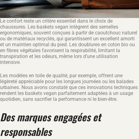
Le confort reste un critère essentiel dans le choix de
chaussures. Les baskets vegan intègrent des semelles
ergonomiques, souvent conçues à partir de caoutchouc naturel
ou de matériaux recyclés, qui garantissent un excellent amorti
et un maintien optimal du pied. Les doublures en coton bio ou
en fibres végétales favorisent la respirabilité, limitant la
transpiration et les odeurs, même lors d’une utilisation
intensive.
Les modèles en toile de qualité, par exemple, offrent une
légèreté appréciable pour les longues journées ou les balades
urbaines. Nous avons constaté que ces innovations techniques
rendent les baskets vegan parfaitement adaptées à un usage
quotidien, sans sacrifier la performance ni le bien-être.
Des marques engagées et
responsables