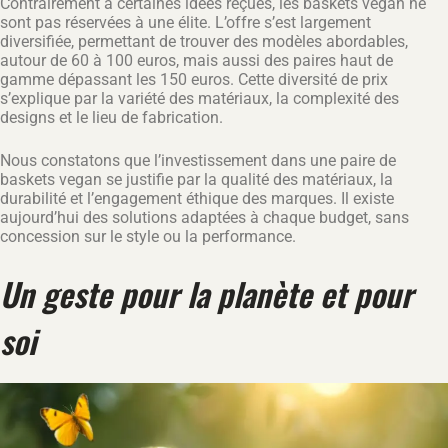
Contrairement à certaines idées reçues, les baskets vegan ne
sont pas réservées à une élite. L’offre s’est largement
diversifiée, permettant de trouver des modèles abordables,
autour de 60 à 100 euros, mais aussi des paires haut de
gamme dépassant les 150 euros. Cette diversité de prix
s’explique par la variété des matériaux, la complexité des
designs et le lieu de fabrication.
Nous constatons que l’investissement dans une paire de
baskets vegan se justifie par la qualité des matériaux, la
durabilité et l’engagement éthique des marques. Il existe
aujourd’hui des solutions adaptées à chaque budget, sans
concession sur le style ou la performance.
Un geste pour la planète et pour
soi