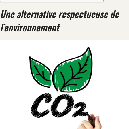
Une alternative respectueuse de
l’environnement