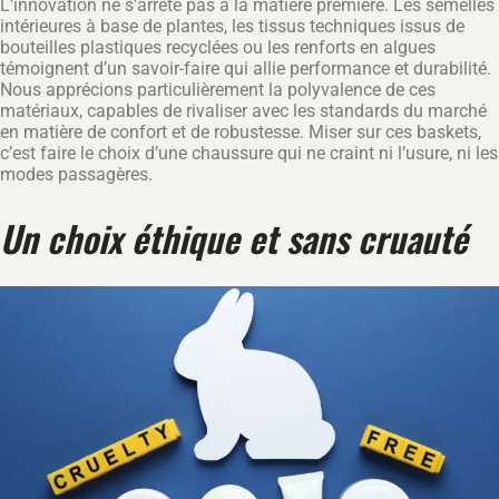
L’innovation ne s’arrête pas à la matière première. Les semelles
intérieures à base de plantes, les tissus techniques issus de
bouteilles plastiques recyclées ou les renforts en algues
témoignent d’un savoir-faire qui allie performance et durabilité.
Nous apprécions particulièrement la polyvalence de ces
matériaux, capables de rivaliser avec les standards du marché
en matière de confort et de robustesse. Miser sur ces baskets,
c’est faire le choix d’une chaussure qui ne craint ni l’usure, ni les
modes passagères.
Un choix éthique et sans cruauté