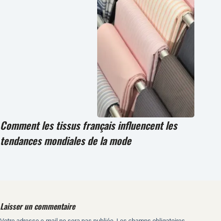
Comment les tissus français influencent les
tendances mondiales de la mode
Laisser un commentaire
Votre adresse e-mail ne sera pas publiée.
Les champs obligatoires