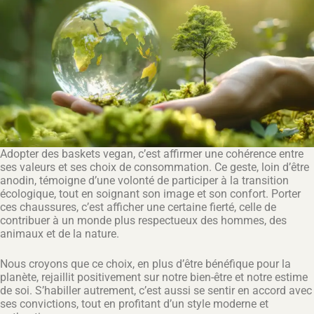
Adopter des baskets vegan, c’est affirmer une cohérence entre
ses valeurs et ses choix de consommation. Ce geste, loin d’être
anodin, témoigne d’une volonté de participer à la transition
écologique, tout en soignant son image et son confort. Porter
ces chaussures, c’est afficher une certaine fierté, celle de
contribuer à un monde plus respectueux des hommes, des
animaux et de la nature.
Nous croyons que ce choix, en plus d’être bénéfique pour la
planète, rejaillit positivement sur notre bien-être et notre estime
de soi. S’habiller autrement, c’est aussi se sentir en accord avec
ses convictions, tout en profitant d’un style moderne et