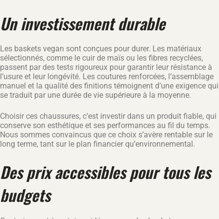
Un investissement durable
Les baskets vegan sont conçues pour durer. Les matériaux
sélectionnés, comme le cuir de maïs ou les fibres recyclées,
passent par des tests rigoureux pour garantir leur résistance à
l’usure et leur longévité. Les coutures renforcées, l’assemblage
manuel et la qualité des finitions témoignent d’une exigence qui
se traduit par une durée de vie supérieure à la moyenne.
Choisir ces chaussures, c’est investir dans un produit fiable, qui
conserve son esthétique et ses performances au fil du temps.
Nous sommes convaincus que ce choix s’avère rentable sur le
long terme, tant sur le plan financier qu’environnemental.
Des prix accessibles pour tous les
budgets