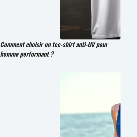
Comment choisir un tee-shirt anti-UV pour
homme performant ?