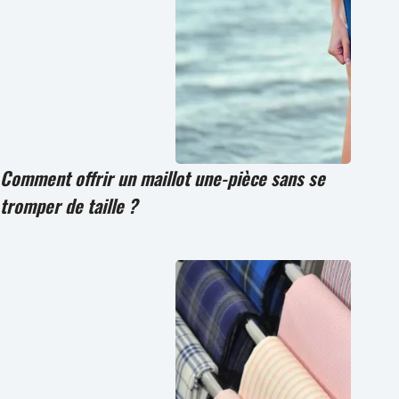
Comment offrir un maillot une-pièce sans se
tromper de taille ?