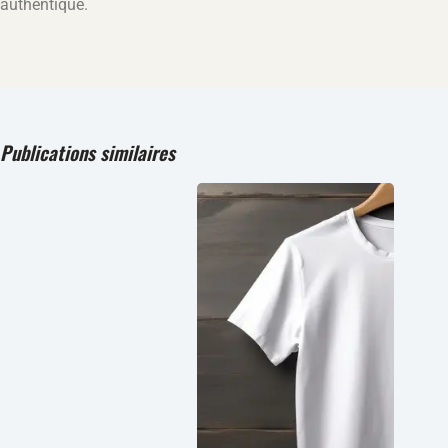
authentique.
Publications similaires