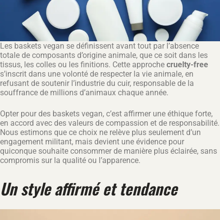
Les baskets vegan se définissent avant tout par l’absence
totale de composants d’origine animale, que ce soit dans les
tissus, les colles ou les finitions. Cette approche
cruelty-free
s’inscrit dans une volonté de respecter la vie animale, en
refusant de soutenir l’industrie du cuir, responsable de la
souffrance de millions d’animaux chaque année.
Opter pour des baskets vegan, c’est affirmer une éthique forte,
en accord avec des valeurs de compassion et de responsabilité.
Nous estimons que ce choix ne relève plus seulement d’un
engagement militant, mais devient une évidence pour
quiconque souhaite consommer de manière plus éclairée, sans
compromis sur la qualité ou l’apparence.
Un style affirmé et tendance