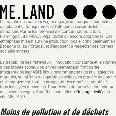
Le marché des baskets vegan regorge de marques pionnières,
qui placent la transparence et l’éthique au cœur de leur
démarche. Parmi les références incontournables, citons
Flamingos Life, MOEA, Veja, Corail ou encore Zeta Shoes. Ces
entreprises misent sur une production locale, principalement en
Espagne ou au Portugal, et s’engagent à respecter des normes
sociales strictes.
La traçabilité des matériaux, l’innovation constante et le soutien
à des projets sociaux ou environnementaux font partie
intégrante de leur ADN. Nous recommandons de privilégier ces
marques, qui offrent des garanties solides en matière de qualité
et d’engagement, tout en proposant des modèles adaptés à
tous les styles masculins. Pour découvrir une sélection pointue
de sneakers vegan, il suffit de consulter
cette page dédiée
du
site ME.LAND.
Moins de pollution et de déchets