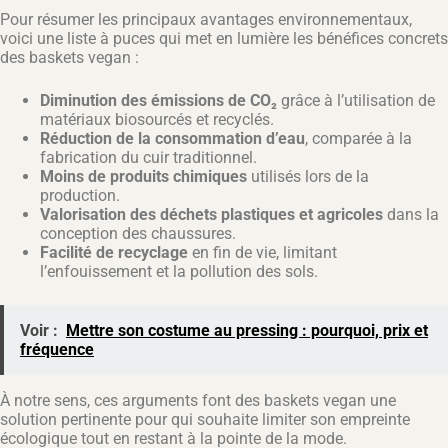
Pour résumer les principaux avantages environnementaux,
voici une liste à puces qui met en lumière les bénéfices concrets
des baskets vegan :
Diminution des émissions de CO₂
grâce à l’utilisation de
matériaux biosourcés et recyclés.
Réduction de la consommation d’eau
, comparée à la
fabrication du cuir traditionnel.
Moins de produits chimiques
utilisés lors de la
production.
Valorisation des déchets plastiques et agricoles
dans la
conception des chaussures.
Facilité de recyclage
en fin de vie, limitant
l’enfouissement et la pollution des sols.
Voir :
Mettre son costume au pressing : pourquoi, prix et
fréquence
À notre sens, ces arguments font des baskets vegan une
solution pertinente pour qui souhaite limiter son empreinte
écologique tout en restant à la pointe de la mode.