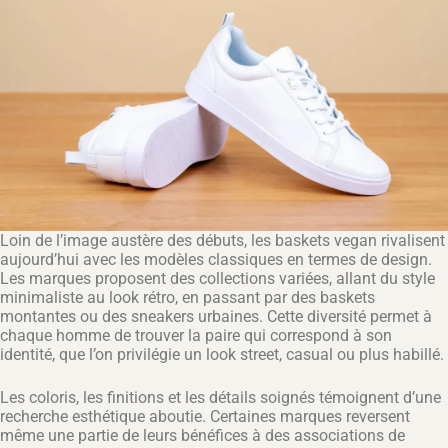
Loin de l’image austère des débuts, les baskets vegan rivalisent
aujourd’hui avec les modèles classiques en termes de design.
Les marques proposent des collections variées, allant du style
minimaliste au look rétro, en passant par des baskets
montantes ou des sneakers urbaines. Cette diversité permet à
chaque homme de trouver la paire qui correspond à son
identité, que l’on privilégie un look street, casual ou plus habillé.
Les coloris, les finitions et les détails soignés témoignent d’une
recherche esthétique aboutie. Certaines marques reversent
même une partie de leurs bénéfices à des associations de