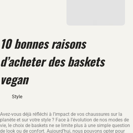
10 bonnes raisons
d’acheter des baskets
vegan
Style
Avez-vous déjà réfléchi à l’impact de vos chaussures sur la
planète et sur votre style ? Face à l’évolution de nos modes de
vie, le choix de baskets ne se limite plus à une simple question
de look ou de confort. Aujourd’hui, nous pouvons opter pour