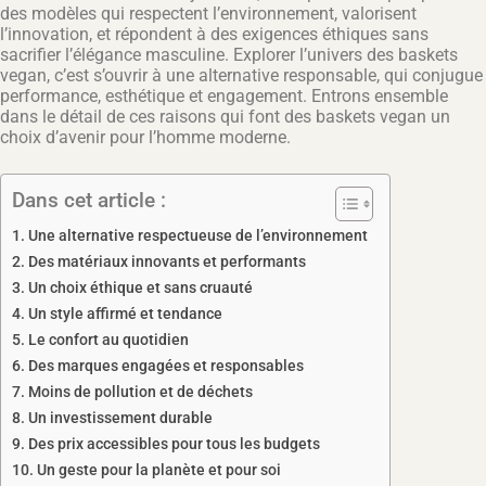
des modèles qui respectent l’environnement, valorisent
l’innovation, et répondent à des exigences éthiques sans
sacrifier l’élégance masculine. Explorer l’univers des baskets
vegan, c’est s’ouvrir à une alternative responsable, qui conjugue
performance, esthétique et engagement. Entrons ensemble
dans le détail de ces raisons qui font des baskets vegan un
choix d’avenir pour l’homme moderne.
Dans cet article :
Une alternative respectueuse de l’environnement
Des matériaux innovants et performants
Un choix éthique et sans cruauté
Un style affirmé et tendance
Le confort au quotidien
Des marques engagées et responsables
Moins de pollution et de déchets
Un investissement durable
Des prix accessibles pour tous les budgets
Un geste pour la planète et pour soi