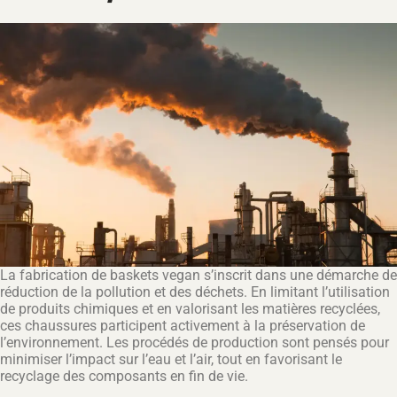
La fabrication de baskets vegan s’inscrit dans une démarche de
réduction de la pollution et des déchets. En limitant l’utilisation
de produits chimiques et en valorisant les matières recyclées,
ces chaussures participent activement à la préservation de
l’environnement. Les procédés de production sont pensés pour
minimiser l’impact sur l’eau et l’air, tout en favorisant le
recyclage des composants en fin de vie.