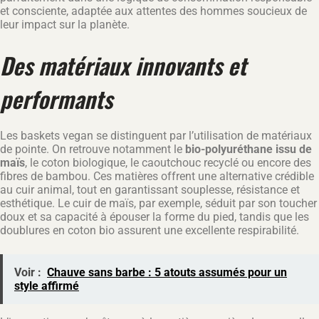
et consciente, adaptée aux attentes des hommes soucieux de
leur impact sur la planète.
Des matériaux innovants et
performants
Les baskets vegan se distinguent par l’utilisation de matériaux
de pointe. On retrouve notamment le
bio-polyuréthane issu de
maïs
, le coton biologique, le caoutchouc recyclé ou encore des
fibres de bambou. Ces matières offrent une alternative crédible
au cuir animal, tout en garantissant souplesse, résistance et
esthétique. Le cuir de maïs, par exemple, séduit par son toucher
doux et sa capacité à épouser la forme du pied, tandis que les
doublures en coton bio assurent une excellente respirabilité.
Voir :
Chauve sans barbe : 5 atouts assumés pour un
style affirmé