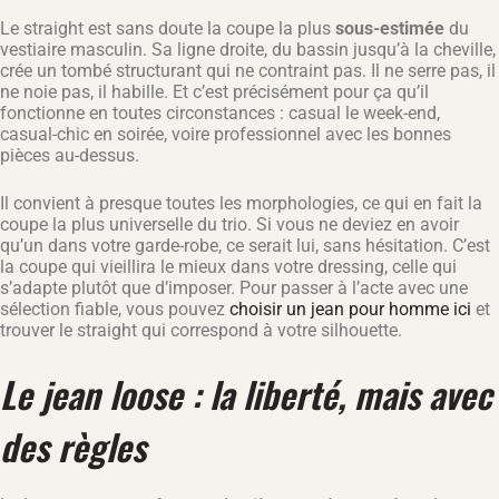
Le straight est sans doute la coupe la plus
sous-estimée
du
vestiaire masculin. Sa ligne droite, du bassin jusqu’à la cheville,
crée un tombé structurant qui ne contraint pas. Il ne serre pas, il
ne noie pas, il habille. Et c’est précisément pour ça qu’il
fonctionne en toutes circonstances : casual le week-end,
casual-chic en soirée, voire professionnel avec les bonnes
pièces au-dessus.
Il convient à presque toutes les morphologies, ce qui en fait la
coupe la plus universelle du trio. Si vous ne deviez en avoir
qu’un dans votre garde-robe, ce serait lui, sans hésitation. C’est
la coupe qui vieillira le mieux dans votre dressing, celle qui
s’adapte plutôt que d’imposer. Pour passer à l’acte avec une
sélection fiable, vous pouvez
choisir un jean pour homme ici
et
trouver le straight qui correspond à votre silhouette.
Le jean loose : la liberté, mais avec
des règles