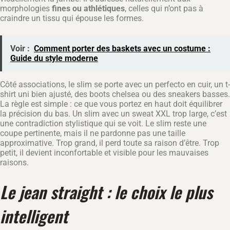
morphologies
fines ou athlétiques
, celles qui n’ont pas à
craindre un tissu qui épouse les formes.
Voir :
Comment porter des baskets avec un costume :
Guide du style moderne
Côté associations, le slim se porte avec un perfecto en cuir, un t-
shirt uni bien ajusté, des boots chelsea ou des sneakers basses.
La règle est simple : ce que vous portez en haut doit équilibrer
la précision du bas. Un slim avec un sweat XXL trop large, c’est
une contradiction stylistique qui se voit. Le slim reste une
coupe pertinente, mais il ne pardonne pas une taille
approximative. Trop grand, il perd toute sa raison d’être. Trop
petit, il devient inconfortable et visible pour les mauvaises
raisons.
Le jean straight : le choix le plus
intelligent