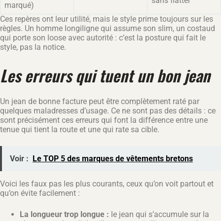
sans flatter
marqué)
Ces repères ont leur utilité, mais le style prime toujours sur les
règles. Un homme longiligne qui assume son slim, un costaud
qui porte son loose avec autorité : c’est la posture qui fait le
style, pas la notice.
Les erreurs qui tuent un bon jean
Un jean de bonne facture peut être complètement raté par
quelques maladresses d’usage. Ce ne sont pas des détails : ce
sont précisément ces erreurs qui font la différence entre une
tenue qui tient la route et une qui rate sa cible.
Voir :
Le TOP 5 des marques de vêtements bretons
Voici les faux pas les plus courants, ceux qu’on voit partout et
qu’on évite facilement :
La longueur trop longue :
le jean qui s’accumule sur la