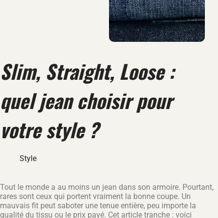
Slim, Straight, Loose :
quel jean choisir pour
votre style ?
Style
Tout le monde a au moins un jean dans son armoire. Pourtant,
rares sont ceux qui portent vraiment la bonne coupe. Un
mauvais fit peut saboter une tenue entière, peu importe la
qualité du tissu ou le prix payé. Cet article tranche : voici