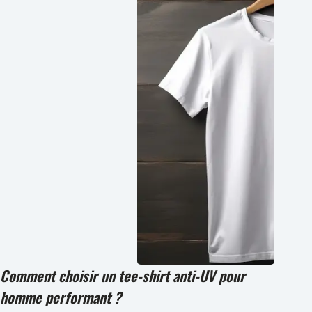
Comment choisir un tee-shirt anti-UV pour
homme performant ?