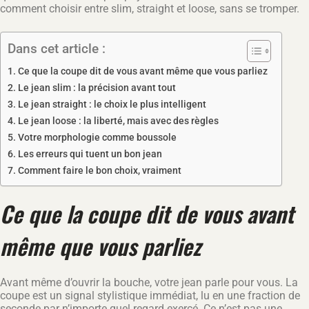
comment choisir entre slim, straight et loose, sans se tromper.
Dans cet article :
Ce que la coupe dit de vous avant même que vous parliez
Le jean slim : la précision avant tout
Le jean straight : le choix le plus intelligent
Le jean loose : la liberté, mais avec des règles
Votre morphologie comme boussole
Les erreurs qui tuent un bon jean
Comment faire le bon choix, vraiment
Ce que la coupe dit de vous avant
même que vous parliez
Avant même d’ouvrir la bouche, votre jean parle pour vous. La
coupe est un signal stylistique immédiat, lu en une fraction de
seconde par n’importe quel regard exercé. Ce n’est pas une