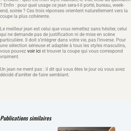
? Enfin : pour quel usage ce jean sera-t-il porté, bureau, week-
end, soirée ? Ces trois réponses orientent naturellement vers la
coupe la plus cohérente.
Le meilleur jean est celui que vous remettez sans hésiter, celui
qui ne demande pas de justification ni de mise en scène
particulière. Il doit s’intégrer dans votre vie, pas l’inverse. Pour
une sélection sérieuse et adaptée à tous les styles masculins,
vous pouvez
voir ici
et trouver la coupe qui vous correspond
vraiment.
Un jean ne ment pas : il dit qui vous êtes le jour où vous avez
décidé d’arrêter de faire semblant.
Publications similaires