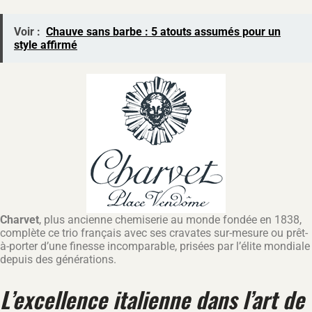
Voir :
Chauve sans barbe : 5 atouts assumés pour un
style affirmé
Charvet
, plus ancienne chemiserie au monde fondée en 1838,
complète ce trio français avec ses cravates sur-mesure ou prêt-
à-porter d’une finesse incomparable, prisées par l’élite mondiale
depuis des générations.
L’excellence italienne dans l’art de