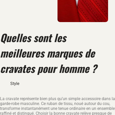
Quelles sont les
meilleures marques de
cravates pour homme ?
Style
La cravate représente bien plus qu’un simple accessoire dans la
garde-robe masculine. Ce ruban de tissu, noué autour du cou,
transforme instantanément une tenue ordinaire en un ensemble
raffiné et distingué. Choisir la bonne cravate relève presque de