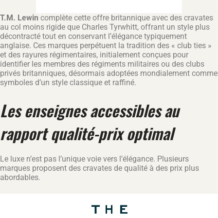
T.M. Lewin
complète cette offre britannique avec des cravates
au col moins rigide que Charles Tyrwhitt, offrant un style plus
décontracté tout en conservant l’élégance typiquement
anglaise. Ces marques perpétuent la tradition des « club ties »
et des rayures régimentaires, initialement conçues pour
identifier les membres des régiments militaires ou des clubs
privés britanniques, désormais adoptées mondialement comme
symboles d’un style classique et raffiné.
Les enseignes accessibles au
rapport qualité-prix optimal
Le luxe n’est pas l’unique voie vers l’élégance. Plusieurs
marques proposent des cravates de qualité à des prix plus
abordables.