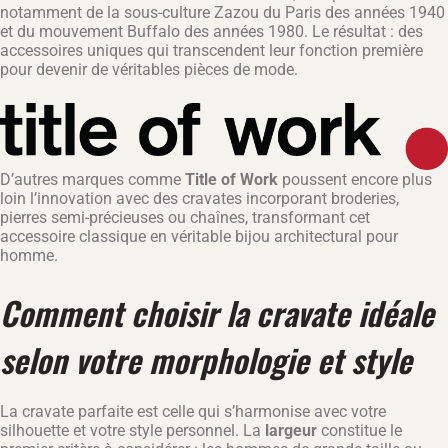
notamment de la sous-culture Zazou du Paris des années 1940
et du mouvement Buffalo des années 1980. Le résultat : des
accessoires uniques qui transcendent leur fonction première
pour devenir de véritables pièces de mode.
D’autres marques comme
Title of Work
poussent encore plus
loin l’innovation avec des cravates incorporant broderies,
pierres semi-précieuses ou chaînes, transformant cet
accessoire classique en véritable bijou architectural pour
homme.
Comment choisir la cravate idéale
selon votre morphologie et style
La cravate parfaite est celle qui s’harmonise avec votre
silhouette et votre style personnel. La
largeur
constitue le