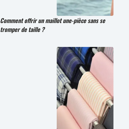
Comment offrir un maillot une-pièce sans se
tromper de taille ?