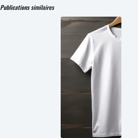
Publications similaires