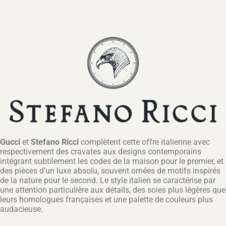
Gucci
et
Stefano Ricci
complètent cette offre italienne avec
respectivement des cravates aux designs contemporains
intégrant subtilement les codes de la maison pour le premier, et
des pièces d’un luxe absolu, souvent ornées de motifs inspirés
de la nature pour le second. Le style italien se caractérise par
une attention particulière aux détails, des soies plus légères que
leurs homologues françaises et une palette de couleurs plus
audacieuse.