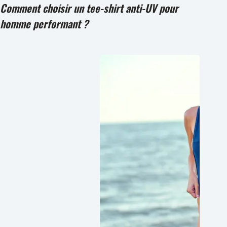
Comment choisir un tee-shirt anti-UV pour
homme performant ?