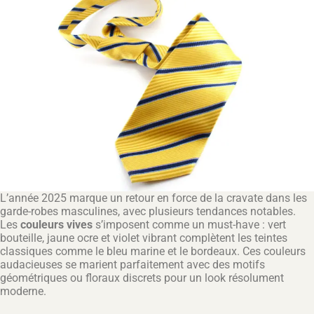
L’année 2025 marque un retour en force de la cravate dans les
garde-robes masculines, avec plusieurs tendances notables.
Les
couleurs vives
s’imposent comme un must-have : vert
bouteille, jaune ocre et violet vibrant complètent les teintes
classiques comme le bleu marine et le bordeaux. Ces couleurs
audacieuses se marient parfaitement avec des motifs
géométriques ou floraux discrets pour un look résolument
moderne.