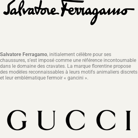
Salvatore Ferragamo
, initialement célèbre pour ses
chaussures, s’est imposé comme une référence incontournable
dans le domaine des cravates. La marque florentine propose
des modèles reconnaissables à leurs motifs animaliers discrets
et leur emblématique fermoir « gancini ».