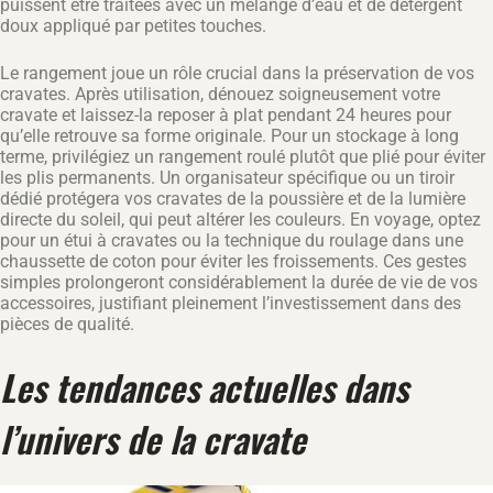
puissent être traitées avec un mélange d’eau et de détergent
doux appliqué par petites touches.
Le rangement joue un rôle crucial dans la préservation de vos
cravates. Après utilisation, dénouez soigneusement votre
cravate et laissez-la reposer à plat pendant 24 heures pour
qu’elle retrouve sa forme originale. Pour un stockage à long
terme, privilégiez un rangement roulé plutôt que plié pour éviter
les plis permanents. Un organisateur spécifique ou un tiroir
dédié protégera vos cravates de la poussière et de la lumière
directe du soleil, qui peut altérer les couleurs. En voyage, optez
pour un étui à cravates ou la technique du roulage dans une
chaussette de coton pour éviter les froissements. Ces gestes
simples prolongeront considérablement la durée de vie de vos
accessoires, justifiant pleinement l’investissement dans des
pièces de qualité.
Les tendances actuelles dans
l’univers de la cravate