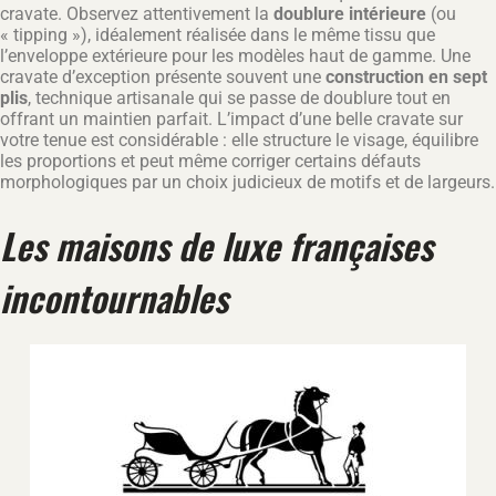
cravate. Observez attentivement la
doublure intérieure
(ou
« tipping »), idéalement réalisée dans le même tissu que
l’enveloppe extérieure pour les modèles haut de gamme. Une
cravate d’exception présente souvent une
construction en sept
plis
, technique artisanale qui se passe de doublure tout en
offrant un maintien parfait. L’impact d’une belle cravate sur
votre tenue est considérable : elle structure le visage, équilibre
les proportions et peut même corriger certains défauts
morphologiques par un choix judicieux de motifs et de largeurs.
Les maisons de luxe françaises
incontournables