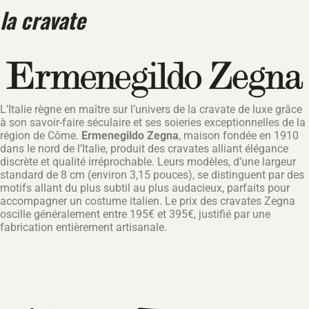
la cravate
L’Italie règne en maître sur l’univers de la cravate de luxe grâce
à son savoir-faire séculaire et ses soieries exceptionnelles de la
région de Côme.
Ermenegildo Zegna
, maison fondée en 1910
dans le nord de l’Italie, produit des cravates alliant élégance
discrète et qualité irréprochable. Leurs modèles, d’une largeur
standard de 8 cm (environ 3,15 pouces), se distinguent par des
motifs allant du plus subtil au plus audacieux, parfaits pour
accompagner un costume italien. Le prix des cravates Zegna
oscille généralement entre 195€ et 395€, justifié par une
fabrication entièrement artisanale.