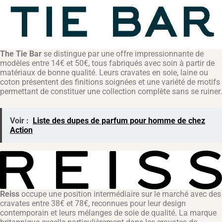
The Tie Bar
se distingue par une offre impressionnante de
modèles entre 14€ et 50€, tous fabriqués avec soin à partir de
matériaux de bonne qualité. Leurs cravates en soie, laine ou
coton présentent des finitions soignées et une variété de motifs
permettant de constituer une collection complète sans se ruiner.
Voir :
Liste des dupes de parfum pour homme de chez
Action
Reiss
occupe une position intermédiaire sur le marché avec des
cravates entre 38€ et 78€, reconnues pour leur design
contemporain et leurs mélanges de soie de qualité. La marque