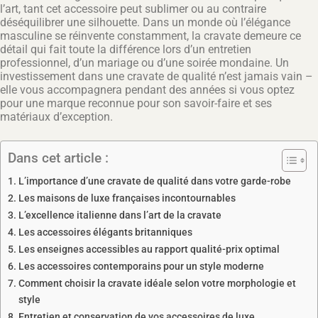
l’art, tant cet accessoire peut sublimer ou au contraire
déséquilibrer une silhouette. Dans un monde où l’élégance
masculine se réinvente constamment, la cravate demeure ce
détail qui fait toute la différence lors d’un entretien
professionnel, d’un mariage ou d’une soirée mondaine. Un
investissement dans une cravate de qualité n’est jamais vain –
elle vous accompagnera pendant des années si vous optez
pour une marque reconnue pour son savoir-faire et ses
matériaux d’exception.
Dans cet article :
L’importance d’une cravate de qualité dans votre garde-robe
Les maisons de luxe françaises incontournables
L’excellence italienne dans l’art de la cravate
Les accessoires élégants britanniques
Les enseignes accessibles au rapport qualité-prix optimal
Les accessoires contemporains pour un style moderne
Comment choisir la cravate idéale selon votre morphologie et
style
Entretien et conservation de vos accessoires de luxe