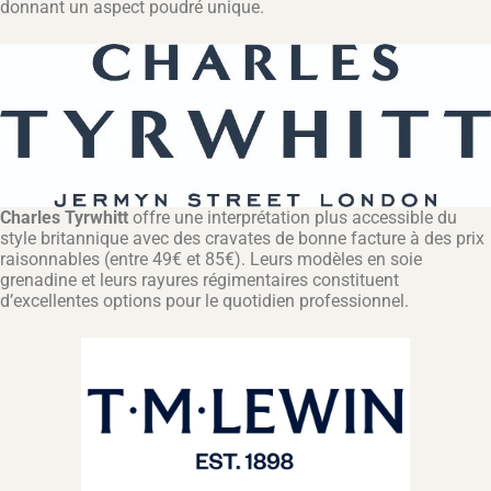
donnant un aspect poudré unique.
Charles Tyrwhitt
offre une interprétation plus accessible du
style britannique avec des cravates de bonne facture à des prix
raisonnables (entre 49€ et 85€). Leurs modèles en soie
grenadine et leurs rayures régimentaires constituent
d’excellentes options pour le quotidien professionnel.