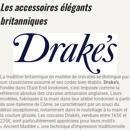
Les accessoires élégants
britanniques
La tradition britannique en matière de cravates se distingue par
son classicisme assumé et ses codes bien établis.
Drake’s
,
fondée dans l’East End londonien, s’est imposée comme la
référence absolue des cravates artisanales anglaises. Leurs
modèles, fabriqués à la main dans leur atelier londonien à partir
de soie italienne de Côme, se caractérisent par un souci du
détail exceptionnel, notamment dans le roulottage à la main et
la couture glissée. Les cravates Drake’s, vendues entre 165€ et
225€, sont particulièrement appréciées pour leurs motifs
« Ancient Madder », une technique d’impression traditionnelle