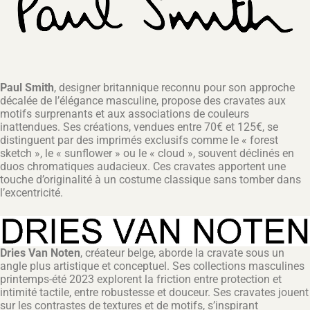
Paul Smith
, designer britannique reconnu pour son approche
décalée de l’élégance masculine, propose des cravates aux
motifs surprenants et aux associations de couleurs
inattendues. Ses créations, vendues entre 70€ et 125€, se
distinguent par des imprimés exclusifs comme le « forest
sketch », le « sunflower » ou le « cloud », souvent déclinés en
duos chromatiques audacieux. Ces cravates apportent une
touche d’originalité à un costume classique sans tomber dans
l’excentricité.
Dries Van Noten
, créateur belge, aborde la cravate sous un
angle plus artistique et conceptuel. Ses collections masculines
printemps-été 2023 explorent la friction entre protection et
intimité tactile, entre robustesse et douceur. Ses cravates jouent
sur les contrastes de textures et de motifs, s’inspirant