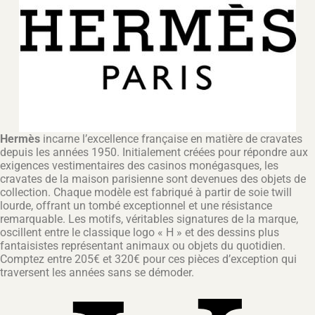
Hermès
incarne l’excellence française en matière de cravates
depuis les années 1950. Initialement créées pour répondre aux
exigences vestimentaires des casinos monégasques, les
cravates de la maison parisienne sont devenues des objets de
collection. Chaque modèle est fabriqué à partir de soie twill
lourde, offrant un tombé exceptionnel et une résistance
remarquable. Les motifs, véritables signatures de la marque,
oscillent entre le classique logo « H » et des dessins plus
fantaisistes représentant animaux ou objets du quotidien.
Comptez entre 205€ et 320€ pour ces pièces d’exception qui
traversent les années sans se démoder.