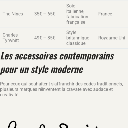
Soie
italienne,
The Nines
35€ – 65€
France
fabrication
française
Style
Charles
49€ – 85€
britannique
Royaume-Uni
Tyrwhitt
classique
Les accessoires contemporains
pour un style moderne
Pour ceux qui souhaitent s’affranchir des codes traditionnels,
plusieurs marques réinventent la cravate avec audace et
créativité.