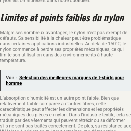
nylon est omniprésent dans notre quotidien.
Limites et points faibles du nylon
Malgré ses nombreux avantages, le nylon n’est pas exempt de
défauts. Sa sensibilité à la chaleur peut être problématique
dans certaines applications industrielles. Au-delà de 150°C, le
nylon commence à perdre ses propriétés mécaniques, ce qui
limite son utilisation dans des environnements à haute
température.
Voir :
Sélection des meilleures marques de t-shirts pour
homme
L’absorption d’humidité est un autre point faible. Bien que
relativement faible comparée à d’autres fibres, cette
caractéristique peut affecter les dimensions et les propriétés
mécaniques des pièces en nylon. Dans l’industrie textile, cela se
traduit par des vêtements qui peuvent rétrécir ou se déformer
s’ils ne sont pas traités correctement. De plus, sa résistance aux