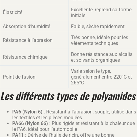
Excellente, reprend sa forme
Élasticité
initiale
Absorption d’humidité
Faible, sèche rapidement
Très bonne, idéale pour les
Résistance à l’abrasion
vêtements techniques
Bonne résistance aux alcalis
Résistance chimique
et solvants organiques
Varie selon le type,
Point de fusion
généralement entre 220°C et
265°C
Les différents types de polyamides
PA6 (Nylon 6)
: Résistant à l’abrasion, souple, utilisé dans
les textiles et les pièces moulées
PA66 (Nylon 66)
: Plus rigide et résistant à la chaleur que
le PA6, idéal pour l’automobile
PA11
: Dérivé de l’huile de ricin, offre une bonne