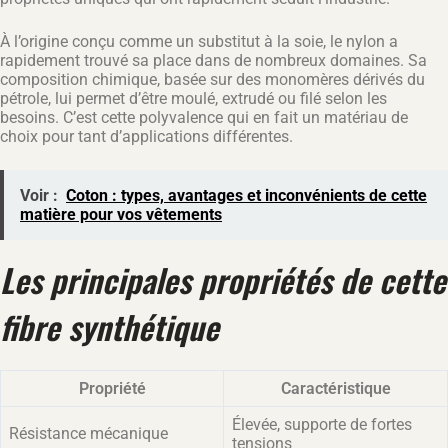
À l’origine conçu comme un substitut à la soie, le nylon a
rapidement trouvé sa place dans de nombreux domaines. Sa
composition chimique, basée sur des monomères dérivés du
pétrole, lui permet d’être moulé, extrudé ou filé selon les
besoins. C’est cette polyvalence qui en fait un matériau de
choix pour tant d’applications différentes.
Voir :
Coton : types, avantages et inconvénients de cette
matière pour vos vêtements
Les principales propriétés de cette
fibre synthétique
Propriété
Caractéristique
Élevée, supporte de fortes
Résistance mécanique
tensions