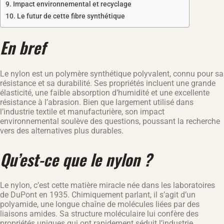
Impact environnemental et recyclage
Le futur de cette fibre synthétique
En bref
Le nylon est un polymère synthétique polyvalent, connu pour sa
résistance et sa durabilité. Ses propriétés incluent une grande
élasticité, une faible absorption d’humidité et une excellente
résistance à l’abrasion. Bien que largement utilisé dans
l’industrie textile et manufacturière, son impact
environnemental soulève des questions, poussant la recherche
vers des alternatives plus durables.
Qu’est-ce que le nylon ?
Le nylon, c’est cette matière miracle née dans les laboratoires
de DuPont en 1935. Chimiquement parlant, il s’agit d’un
polyamide, une longue chaîne de molécules liées par des
liaisons amides. Sa structure moléculaire lui confère des
propriétés uniques qui ont rapidement séduit l’industrie.