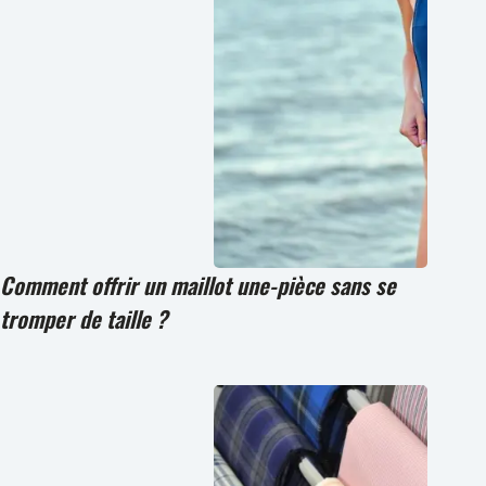
Comment offrir un maillot une-pièce sans se
tromper de taille ?