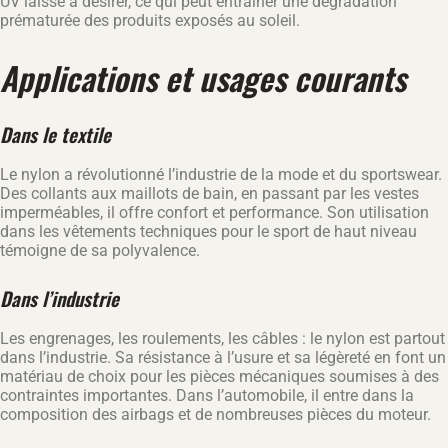
UV laisse à désirer, ce qui peut entraîner une dégradation
prématurée des produits exposés au soleil.
Applications et usages courants
Dans le textile
Le nylon a révolutionné l’industrie de la mode et du sportswear.
Des collants aux maillots de bain, en passant par les vestes
imperméables, il offre confort et performance. Son utilisation
dans les vêtements techniques pour le sport de haut niveau
témoigne de sa polyvalence.
Dans l’industrie
Les engrenages, les roulements, les câbles : le nylon est partout
dans l’industrie. Sa résistance à l’usure et sa légèreté en font un
matériau de choix pour les pièces mécaniques soumises à des
contraintes importantes. Dans l’automobile, il entre dans la
composition des airbags et de nombreuses pièces du moteur.