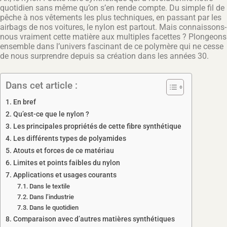
quotidien sans même qu’on s’en rende compte. Du simple fil de
pêche à nos vêtements les plus techniques, en passant par les
airbags de nos voitures, le nylon est partout. Mais connaissons-
nous vraiment cette matière aux multiples facettes ? Plongeons
ensemble dans l’univers fascinant de ce polymère qui ne cesse
de nous surprendre depuis sa création dans les années 30.
Dans cet article :
En bref
Qu’est-ce que le nylon ?
Les principales propriétés de cette fibre synthétique
Les différents types de polyamides
Atouts et forces de ce matériau
Limites et points faibles du nylon
Applications et usages courants
Dans le textile
Dans l’industrie
Dans le quotidien
Comparaison avec d’autres matières synthétiques