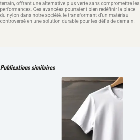
terrain, offrant une alternative plus verte sans compromettre les
performances. Ces avancées pourraient bien redéfinir la place
du nylon dans notre société, le transformant d’un matériau
controversé en une solution durable pour les défis de demain.
Publications similaires