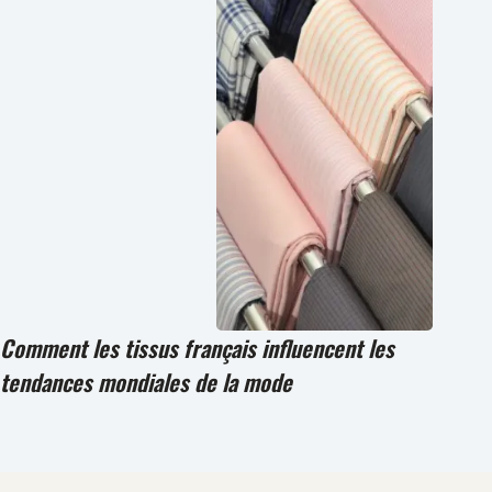
Comment les tissus français influencent les
tendances mondiales de la mode