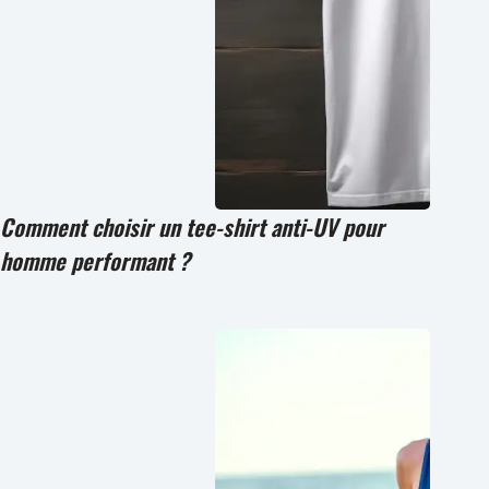
Comment choisir un tee-shirt anti-UV pour
homme performant ?