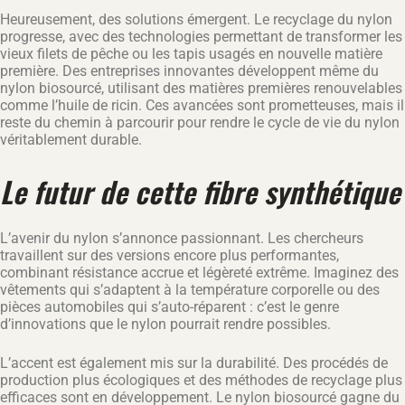
Heureusement, des solutions émergent. Le recyclage du nylon
progresse, avec des technologies permettant de transformer les
vieux filets de pêche ou les tapis usagés en nouvelle matière
première. Des entreprises innovantes développent même du
nylon biosourcé, utilisant des matières premières renouvelables
comme l’huile de ricin. Ces avancées sont prometteuses, mais il
reste du chemin à parcourir pour rendre le cycle de vie du nylon
véritablement durable.
Le futur de cette fibre synthétique
L’avenir du nylon s’annonce passionnant. Les chercheurs
travaillent sur des versions encore plus performantes,
combinant résistance accrue et légèreté extrême. Imaginez des
vêtements qui s’adaptent à la température corporelle ou des
pièces automobiles qui s’auto-réparent : c’est le genre
d’innovations que le nylon pourrait rendre possibles.
L’accent est également mis sur la durabilité. Des procédés de
production plus écologiques et des méthodes de recyclage plus
efficaces sont en développement. Le nylon biosourcé gagne du