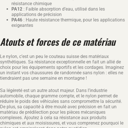
résistance chimique
PA12
: Faible absorption d’eau, utilisé dans les
applications de précision
PA46
: Haute résistance thermique, pour les applications
exigeantes
Atouts et forces de ce matériau
Le nylon, c’est un peu le couteau suisse des matériaux
synthétiques. Sa résistance exceptionnelle en fait un allié de
choix pour les équipements sportifs et les cordages. Imaginez
un instant vos chaussures de randonnée sans nylon : elles ne
tiendraient pas une semaine en montagne !
Sa légèreté est un autre atout majeur. Dans l’industrie
automobile, chaque gramme compte, et le nylon permet de
réduire le poids des véhicules sans compromettre la sécurité.
De plus, sa capacité à être moulé avec précision en fait un
matériau de prédilection pour les pièces mécaniques
complexes. Ajoutez à cela sa résistance aux produits
chimiques et aux moisissures, et vous comprenez pourquoi le