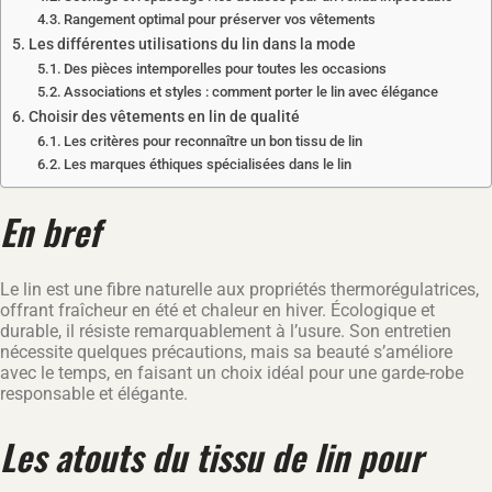
Rangement optimal pour préserver vos vêtements
Les différentes utilisations du lin dans la mode
Des pièces intemporelles pour toutes les occasions
Associations et styles : comment porter le lin avec élégance
Choisir des vêtements en lin de qualité
Les critères pour reconnaître un bon tissu de lin
Les marques éthiques spécialisées dans le lin
En bref
Le lin est une fibre naturelle aux propriétés thermorégulatrices,
offrant fraîcheur en été et chaleur en hiver. Écologique et
durable, il résiste remarquablement à l’usure. Son entretien
nécessite quelques précautions, mais sa beauté s’améliore
avec le temps, en faisant un choix idéal pour une garde-robe
responsable et élégante.
Les atouts du tissu de lin pour