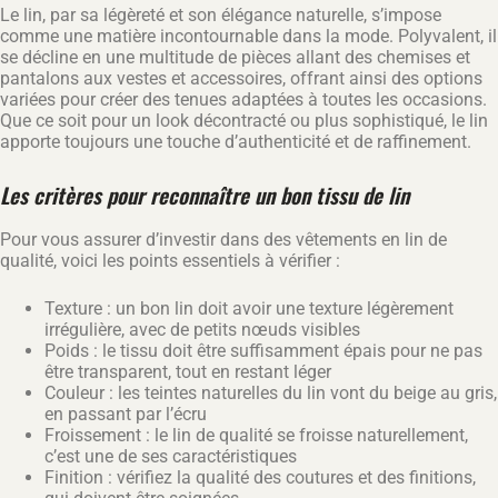
Le lin, par sa légèreté et son élégance naturelle, s’impose
comme une matière incontournable dans la mode. Polyvalent, il
se décline en une multitude de pièces allant des chemises et
pantalons aux vestes et accessoires, offrant ainsi des options
variées pour créer des tenues adaptées à toutes les occasions.
Que ce soit pour un look décontracté ou plus sophistiqué, le lin
apporte toujours une touche d’authenticité et de raffinement.
Les critères pour reconnaître un bon tissu de lin
Pour vous assurer d’investir dans des vêtements en lin de
qualité, voici les points essentiels à vérifier :
Texture : un bon lin doit avoir une texture légèrement
irrégulière, avec de petits nœuds visibles
Poids : le tissu doit être suffisamment épais pour ne pas
être transparent, tout en restant léger
Couleur : les teintes naturelles du lin vont du beige au gris,
en passant par l’écru
Froissement : le lin de qualité se froisse naturellement,
c’est une de ses caractéristiques
Finition : vérifiez la qualité des coutures et des finitions,