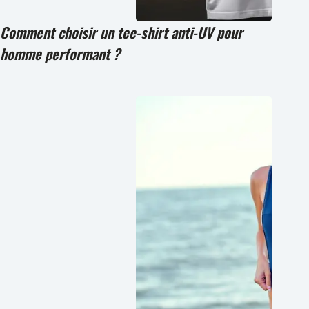
Comment choisir un tee-shirt anti-UV pour
homme performant ?