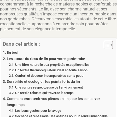
constamment à la recherche de matières nobles et confortables
pour nos vêtements. Le lin, avec son charme naturel et ses
nombreuses qualités, s’impose comme un incontournable dans
nos garde-robes. Découvrons ensemble les atouts de cette fibre
exceptionnelle et apprenons à en prendre soin pour profiter
pleinement de son élégance intemporelle.
Dans cet article :
En bref
Les atouts du tissu de lin pour votre garde-robe
Une fibre naturelle aux propriétés exceptionnelles
Un textile thermorégulateur idéal en toute saison
Confort et douceur incomparables sur la peau
Durabilité et écologie : les points forts du lin
Une culture respectueuse de l’environnement
Un textile robuste qui traverse le temps
Comment entretenir vos pièces en lin pour les conserver
longtemps
Les bons gestes pour le lavage
Séchage et repassage : les astuces pour un rendu impeccable