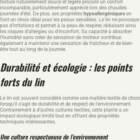
texture naturellement douce et légère procure un confort
incomparable, particulièrement apprécié lors des chaudes
journées d’été. De plus, ses propriétés
hypoallergéniques
en
font un choix idéal pour les peaux sensibles. Le lin ne provoque
pas d’irritations et permet à la peau de respirer, réduisant ainsi
les risques d’allergies ou d’inconfort. Sa capacité à absorber
l’humidité sans créer de sensation de moiteur contribue
également à maintenir une sensation de fraîcheur et de bien-
être tout au long de la journée.
Durabilité et écologie : les points
forts du lin
Le lin est souvent considéré comme une matière textile de choix
lorsqu’il s’agit de durabilité et de respect de l’environnement.
Contrairement à d’autres cultures textiles, cette plante a un
impact écologique limité tout en offrant des propriétés
techniques intéressantes.
Une culture respectueuse de l’environnement