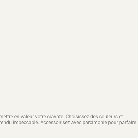
 mettre en valeur votre cravate. Choisissez des couleurs et
 rendu impeccable. Accessoirisez avec parcimonie pour parfaire