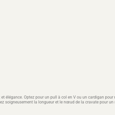
rt et élégance. Optez pour un pull à col en V ou un cardigan pour
tez soigneusement la longueur et le nœud de la cravate pour un