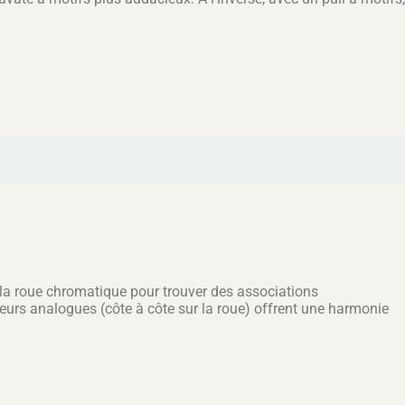
ur la roue chromatique pour trouver des associations
eurs analogues (côte à côte sur la roue) offrent une harmonie