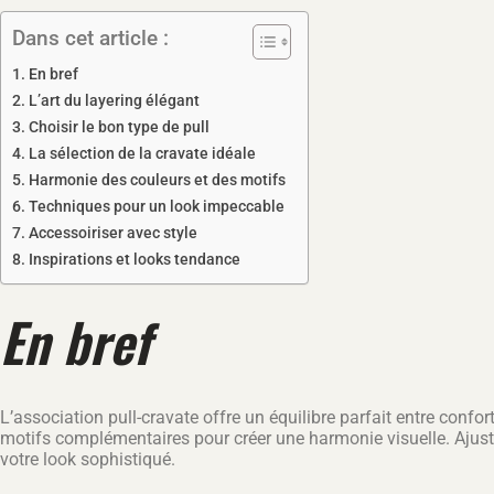
Dans cet article :
En bref
L’art du layering élégant
Choisir le bon type de pull
La sélection de la cravate idéale
Harmonie des couleurs et des motifs
Techniques pour un look impeccable
Accessoiriser avec style
Inspirations et looks tendance
En bref
L’association pull-cravate offre un équilibre parfait entre confo
motifs complémentaires pour créer une harmonie visuelle. Ajus
votre look sophistiqué.