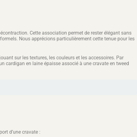
écontraction. Cette association permet de rester élégant sans
-formels. Nous apprécions particulièrement cette tenue pour les
ouant sur les textures, les couleurs et les accessoires. Par
’un cardigan en laine épaisse associé à une cravate en tweed
port d’une cravate :