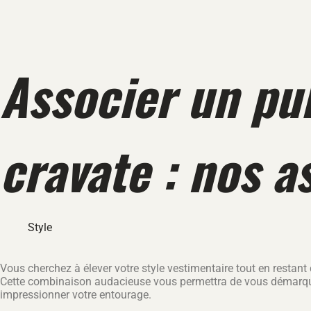
Associer un pu
cravate : nos a
Style
Vous cherchez à élever votre style vestimentaire tout en restant 
Cette combinaison audacieuse vous permettra de vous démarquer 
impressionner votre entourage.