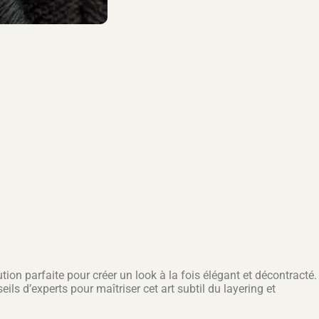
tion parfaite pour créer un look à la fois élégant et décontracté.
d’experts pour maîtriser cet art subtil du layering et